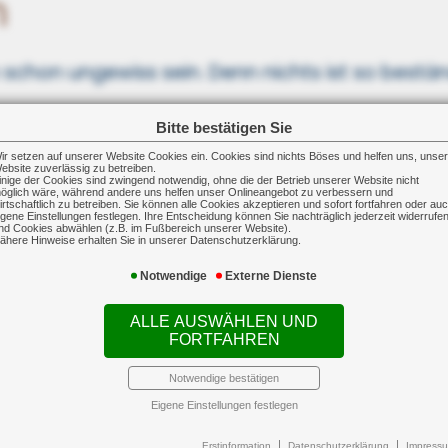
n
chon ungewiss sein. Denn nichts ist so bestän
, minimieren wir nahezu alle Risiken durch maß
Bitte bestätigen Sie
ens anpassen. Dabei bilden unsere Erfahrung 
ir setzen auf unserer Website Cookies ein. Cookies sind nichts Böses und helfen uns, unse
ebsite zuverlässig zu betreiben.
hrplan - von A bis Z: Allgemeine Haftungsrisik
inige der Cookies sind zwingend notwendig, ohne die der Betrieb unserer Website nicht
öglich wäre, während andere uns helfen unser Onlineangebot zu verbessern und
irtschaftlich zu betreiben. Sie können alle Cookies akzeptieren und sofort fortfahren oder au
rsicherung.
igene Einstellungen festlegen. Ihre Entscheidung können Sie nachträglich jederzeit widerrufe
nd Cookies abwählen (z.B. im Fußbereich unserer Website).
ähere Hinweise erhalten Sie in unserer Datenschutzerklärung.
ht - wir minimieren die Risiken. Das können wir I
Notwendige
Externe Dienste
ALLE AUSWÄHLEN UND
FORTFAHREN
Notwendige bestätigen
Eigene Einstellungen festlegen
Erstinformation
Datenschutzerklärung
Impress